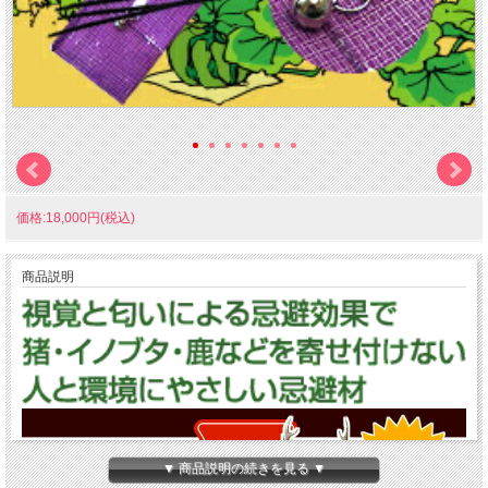
価格:18,000円(税込)
商品説明
▼ 商品説明の続きを見る ▼