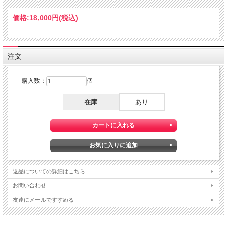
価格:
18,000円
(税込)
注文
購入数：
個
在庫
あり
返品についての詳細はこちら
お問い合わせ
友達にメールですすめる