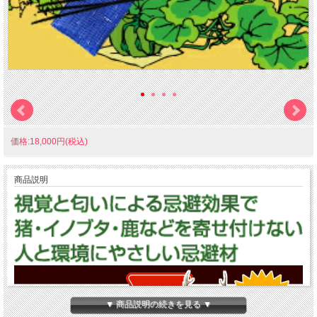
価格:18,000円(税込)
商品説明
▼ 商品説明の続きを見る ▼