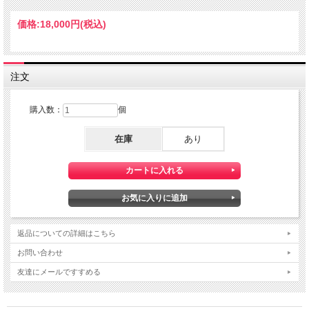
価格:
18,000円
(税込)
注文
購入数：
個
在庫
あり
返品についての詳細はこちら
お問い合わせ
友達にメールですすめる