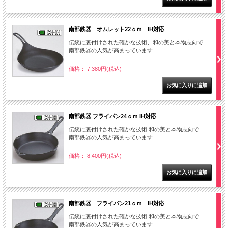
南部鉄器 オムレット22ｃｍ IH対応
伝統に裏付けされた確かな技術、和の美と本物志向で
南部鉄器の人気が高まっています
価格： 7,380円(税込)
南部鉄器 フライパン24ｃｍ IH対応
伝統に裏付けされた確かな技術 和の美と本物志向で
南部鉄器の人気が高まっています
価格： 8,400円(税込)
南部鉄器 フライパン21ｃｍ IH対応
伝統に裏付けされた確かな技術 和の美と本物志向で
南部鉄器の人気が高まっています