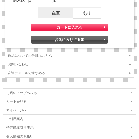
在庫
あり
返品についての詳細はこちら
お問い合わせ
友達にメールですすめる
お店のトップへ戻る
カートを見る
マイページへ
ご利用案内
特定商取引法表示
個人情報の取扱い