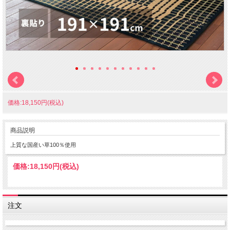
価格:18,150円(税込)
商品説明
上質な国産い草100％使用
価格:
18,150円
(税込)
注文