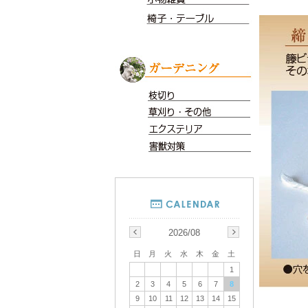
2026/08
日
月
火
水
木
金
土
1
2
3
4
5
6
7
8
9
10
11
12
13
14
15